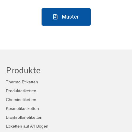
Muster
Produkte
Thermo Etiketten
Produktetiketten
Chemieetiketten
Kosmetiketiketten
Blankrollenetiketten
Etiketten auf A4 Bogen