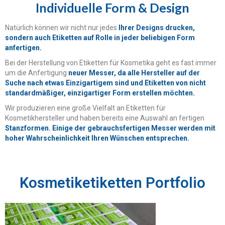
Individuelle Form & Design
Natürlich können wir nicht nur jedes
Ihrer Designs drucken,
sondern auch Etiketten auf Rolle in jeder beliebigen Form
anfertigen.
Bei der Herstellung von Etiketten für Kosmetika geht es fast immer
um die Anfertigung
neuer Messer, da alle Hersteller auf der
Suche nach etwas Einzigartigem sind und Etiketten von nicht
standardmäßiger, einzigartiger Form erstellen möchten.
Wir produzieren eine große Vielfalt an Etiketten für
Kosmetikhersteller und haben bereits eine Auswahl an fertigen
Stanzformen. Einige der gebrauchsfertigen Messer werden mit
hoher Wahrscheinlichkeit Ihren Wünschen entsprechen.
Kosmetiketiketten Portfolio