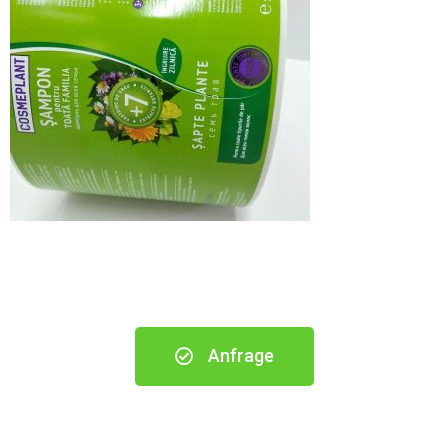
Anfrage