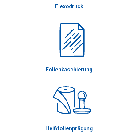
Flexodruck
Folienkaschierung
Heißfolienprägung