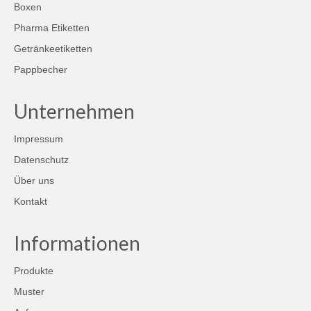
Boxen
Pharma Etiketten
Getränkeetiketten
Pappbecher
Unternehmen
Impressum
Datenschutz
Über uns
Kontakt
Informationen
Produkte
Muster