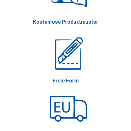
Kostenlose Produktmuster
Freie Form