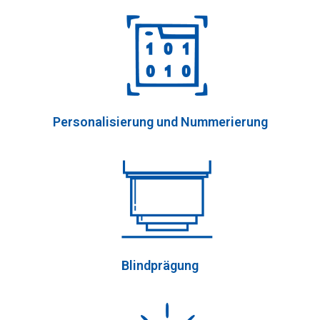
Personalisierung und Nummerierung
Blindprägung