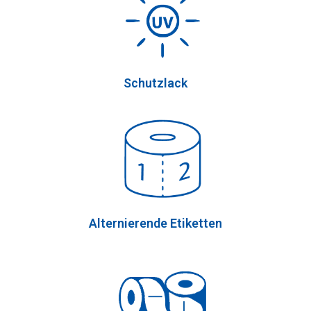
Schutzlack
Alternierende Etiketten