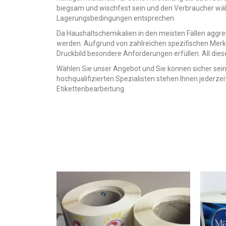
biegsam und wischfest sein und den Verbraucher wä
Lagerungsbedingungen entsprechen.
Da Haushaltschemikalien in den meisten Fällen aggre
werden. Aufgrund von zahlreichen spezifischen Merk
Druckbild besondere Anforderungen erfüllen. All dies
Wählen Sie unser Angebot und Sie können sicher sein
hochqualifizierten Spezialisten stehen Ihnen jederzei
Etikettenbearbeitung.