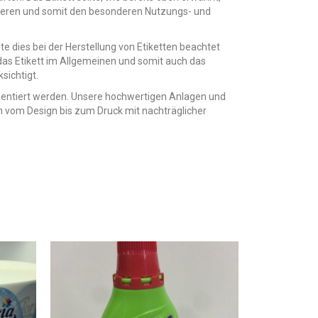
ieren und somit den besonderen Nutzungs- und
 dies bei der Herstellung von Etiketten beachtet
das Etikett im Allgemeinen und somit auch das
sichtigt.
äsentiert werden. Unsere hochwertigen Anlagen und
gen vom Design bis zum Druck mit nachträglicher