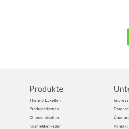
Produkte
Unt
Thermo Etiketten
Impres
Produktetiketten
Datensc
Chemieetiketten
Über un
Kosmetiketiketten
Kontakt