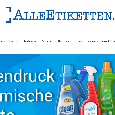
Produkte
Anfrage
Muster
Kontakt
mejor casino online Chil