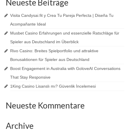
Neueste Beiträge
Visita Candysai.fit y Crea Tu Pareja Perfecta | Diseña Tu
Acompañante Ideal
Musbet Casino Erfahrungen und essenzielle Ratschläge für
Spieler aus Deutschland im Überblick
Rivo Casino: Breites Spielportfolio und attraktive
Bonusaktionen für Spieler aus Deutschland
Boost Engagement in Australia with GoloveAI Conversations
That Stay Responsive
1King Casino Lisanslı mı? Güvenlik İncelemesi
Neueste Kommentare
Archive