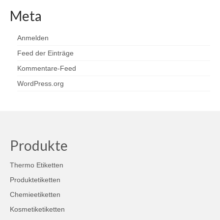
Meta
Anmelden
Feed der Einträge
Kommentare-Feed
WordPress.org
Produkte
Thermo Etiketten
Produktetiketten
Chemieetiketten
Kosmetiketiketten