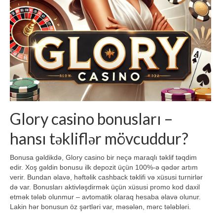
Glory casino bonusları –
hansı təkliflər mövcuddur?
Bonusa gəldikdə, Glory casino bir neçə maraqlı təklif təqdim
edir. Xoş gəldin bonusu ilk depozit üçün 100%-ə qədər artım
verir. Bundan əlavə, həftəlik cashback təklifi və xüsusi turnirlər
də var. Bonusları aktivləşdirmək üçün xüsusi promo kod daxil
etmək tələb olunmur – avtomatik olaraq hesaba əlavə olunur.
Lakin hər bonusun öz şərtləri var, məsələn, mərc tələbləri.