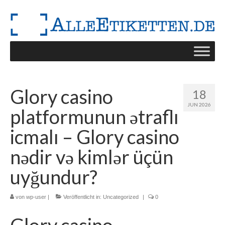
Glory casino
18
JUN 2026
platformunun ətraflı
icmalı – Glory casino
nədir və kimlər üçün
uyğundur?
von
wp-user
|
Veröffentlicht in:
Uncategorized
|
0