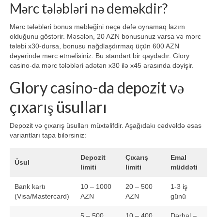
Mərc tələbləri nə deməkdir?
Mərc tələbləri bonus məbləğini neçə dəfə oynamaq lazım
olduğunu göstərir. Məsələn, 20 AZN bonusunuz varsa və mərc
tələbi x30-dursa, bonusu nağdlaşdırmaq üçün 600 AZN
dəyərində mərc etməlisiniz. Bu standart bir qaydadır. Glory
casino-da mərc tələbləri adətən x30 ilə x45 arasında dəyişir.
Glory casino-da depozit və
çıxarış üsulları
Depozit və çıxarış üsulları müxtəlifdir. Aşağıdakı cədvəldə əsas
variantları tapa bilərsiniz:
Depozit
Çıxarış
Emal
Üsul
limiti
limiti
müddəti
Bank kartı
10 – 1000
20 – 500
1-3 iş
(Visa/Mastercard)
AZN
AZN
günü
5 – 500
10 – 400
Dərhal –