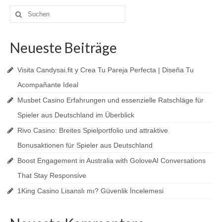
Suche
nach:
Neueste Beiträge
Visita Candysai.fit y Crea Tu Pareja Perfecta | Diseña Tu
Acompañante Ideal
Musbet Casino Erfahrungen und essenzielle Ratschläge für
Spieler aus Deutschland im Überblick
Rivo Casino: Breites Spielportfolio und attraktive
Bonusaktionen für Spieler aus Deutschland
Boost Engagement in Australia with GoloveAI Conversations
That Stay Responsive
1King Casino Lisanslı mı? Güvenlik İncelemesi