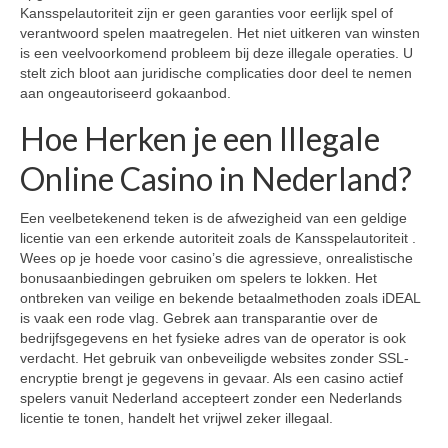
Kansspelautoriteit zijn er geen garanties voor eerlijk spel of
verantwoord spelen maatregelen. Het niet uitkeren van winsten
is een veelvoorkomend probleem bij deze illegale operaties. U
stelt zich bloot aan juridische complicaties door deel te nemen
aan ongeautoriseerd gokaanbod.
Hoe Herken je een Illegale
Online Casino in Nederland?
Een veelbetekenend teken is de afwezigheid van een geldige
licentie van een erkende autoriteit zoals de Kansspelautoriteit .
Wees op je hoede voor casino’s die agressieve, onrealistische
bonusaanbiedingen gebruiken om spelers te lokken. Het
ontbreken van veilige en bekende betaalmethoden zoals iDEAL
is vaak een rode vlag. Gebrek aan transparantie over de
bedrijfsgegevens en het fysieke adres van de operator is ook
verdacht. Het gebruik van onbeveiligde websites zonder SSL-
encryptie brengt je gegevens in gevaar. Als een casino actief
spelers vanuit Nederland accepteert zonder een Nederlands
licentie te tonen, handelt het vrijwel zeker illegaal.