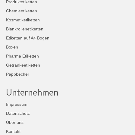
Produktetiketten
Chemieetiketten
Kosmetiketiketten
Blankrollenetiketten
Etiketten auf A4 Bogen
Boxen
Pharma Etiketten
Getränkeetiketten
Pappbecher
Unternehmen
Impressum
Datenschutz
Über uns
Kontakt