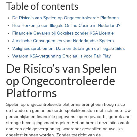
Table of contents
De Risico’s van Spelen op Ongecontroleerde Platforms
Hoe Herken je een Illegale Online Casino in Nederland?
Financiële Gevaren bij Goksites zonder KSA Licentie
Juridische Consequenties voor Nederlandse Spelers
Veiligheidsproblemen: Data en Betalingen op Illegale Sites
Waarom KSA-vergunning Cruciaal is voor Fair Play
De Risico’s van Spelen
op Ongecontroleerde
Platforms
Spelen op ongecontroleerde platforms brengt een hoog risico
op fraude en gemanipuleerde speluikkomsten met zich mee. Uw
persoonlijke en financiële gegevens lopen gevaar bij gebrek aan
strenge beveiligingsmaatregelen. Het ontbreekt deze sites vaak
aan een geldige vergunning, waardoor geschillen nauwelijks
opgelost kunnen worden. Zonder toezicht van de