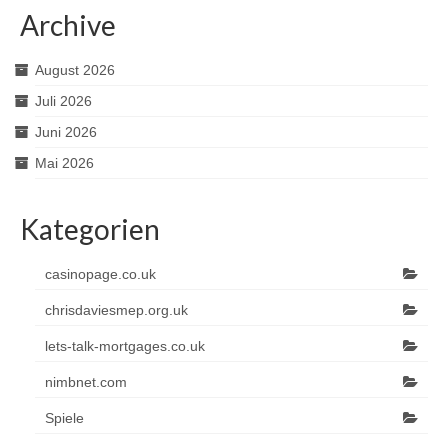
Archive
August 2026
Juli 2026
Juni 2026
Mai 2026
Kategorien
casinopage.co.uk
chrisdaviesmep.org.uk
lets-talk-mortgages.co.uk
nimbnet.com
Spiele