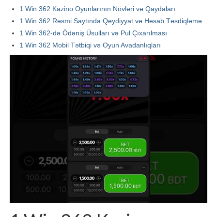
1 Win 362 Kazino Oyunlarının Növləri və Qaydaları
1 Win 362 Rəsmi Saytında Qeydiyyat və Hesab Təsdiqləmə
1 Win 362-də Ödəniş Üsulları və Pul Çıxarılması
1 Win 362 Mobil Tətbiqi və Oyun Avadanlıqları