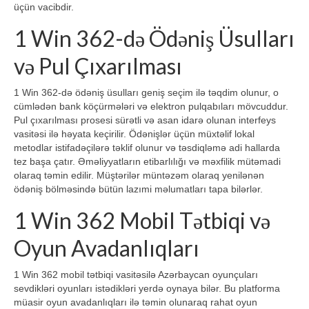
üçün vacibdir.
1 Win 362-də Ödəniş Üsulları
və Pul Çıxarılması
1 Win 362-də ödəniş üsulları geniş seçim ilə təqdim olunur, o
cümlədən bank köçürmələri və elektron pulqabıları mövcuddur.
Pul çıxarılması prosesi sürətli və asan idarə olunan interfeys
vasitəsi ilə həyata keçirilir. Ödənişlər üçün müxtəlif lokal
metodlar istifadəçilərə təklif olunur və təsdiqləmə adi hallarda
tez başa çatır. Əməliyyatların etibarlılığı və məxfilik mütəmadi
olaraq təmin edilir. Müştərilər müntəzəm olaraq yenilənən
ödəniş bölməsində bütün lazımi məlumatları tapa bilərlər.
1 Win 362 Mobil Tətbiqi və
Oyun Avadanlıqları
1 Win 362 mobil tətbiqi vasitəsilə Azərbaycan oyunçuları
sevdikləri oyunları istədikləri yerdə oynaya bilər. Bu platforma
müasir oyun avadanlıqları ilə təmin olunaraq rahat oyun