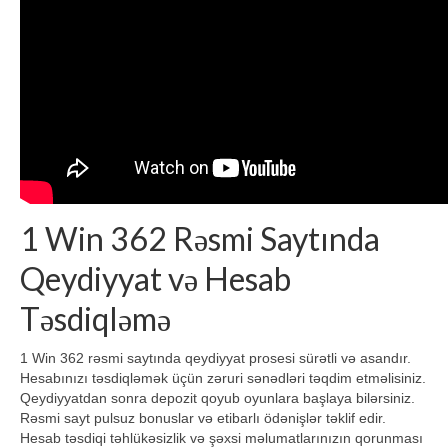
1 Win 362 Rəsmi Saytında
Qeydiyyat və Hesab
Təsdiqləmə
1 Win 362 rəsmi saytında qeydiyyat prosesi sürətli və asandır.
Hesabınızı təsdiqləmək üçün zəruri sənədləri təqdim etməlisiniz.
Qeydiyyatdan sonra depozit qoyub oyunlara başlaya bilərsiniz.
Rəsmi sayt pulsuz bonuslar və etibarlı ödənişlər təklif edir.
Hesab təsdiqi təhlükəsizlik və şəxsi məlumatlarınızın qorunması