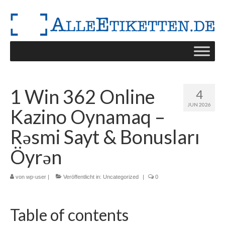
1 Win 362 Online
4
JUN 2026
Kazino Oynamaq –
Rəsmi Sayt & Bonusları
Öyrən
von
wp-user
|
Veröffentlicht in:
Uncategorized
|
0
Table of contents