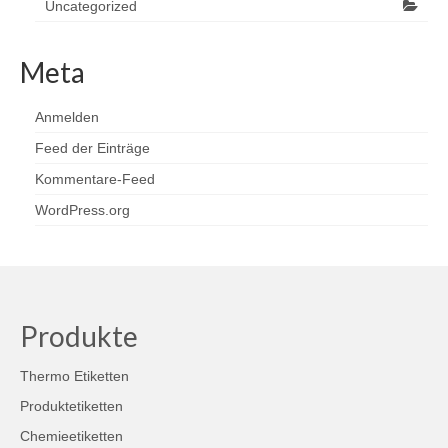
Uncategorized
Meta
Anmelden
Feed der Einträge
Kommentare-Feed
WordPress.org
Produkte
Thermo Etiketten
Produktetiketten
Chemieetiketten