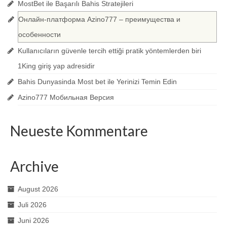
MostBet ile Başarılı Bahis Stratejileri
Онлайн-платформа Azino777 – преимущества и
особенности
Kullanıcıların güvenle tercih ettiği pratik yöntemlerden biri
1King giriş yap adresidir
Bahis Dunyasinda Most bet ile Yerinizi Temin Edin
Azino777 Мобильная Версия
Neueste Kommentare
Archive
August 2026
Juli 2026
Juni 2026