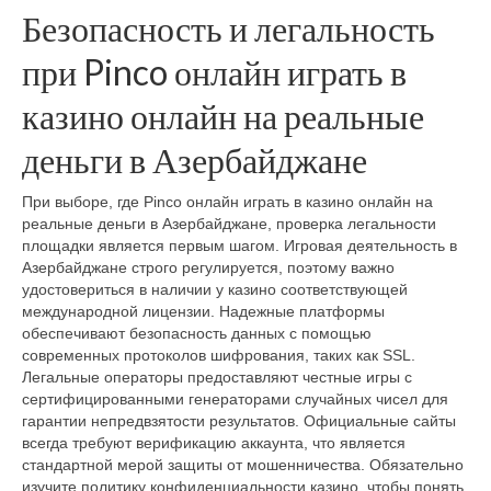
Безопасность и легальность
при Pinco онлайн играть в
казино онлайн на реальные
деньги в Азербайджане
При выборе, где Pinco онлайн играть в казино онлайн на
реальные деньги в Азербайджане, проверка легальности
площадки является первым шагом. Игровая деятельность в
Азербайджане строго регулируется, поэтому важно
удостовериться в наличии у казино соответствующей
международной лицензии. Надежные платформы
обеспечивают безопасность данных с помощью
современных протоколов шифрования, таких как SSL.
Легальные операторы предоставляют честные игры с
сертифицированными генераторами случайных чисел для
гарантии непредвзятости результатов. Официальные сайты
всегда требуют верификацию аккаунта, что является
стандартной мерой защиты от мошенничества. Обязательно
изучите политику конфиденциальности казино, чтобы понять,