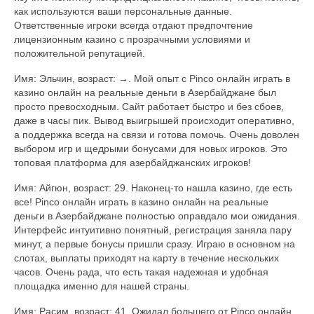
как используются ваши персональные данные.
Ответственные игроки всегда отдают предпочтение
лицензионным казино с прозрачными условиями и
положительной репутацией.
Имя: Эльчин, возраст: →. Мой опыт с Pinco онлайн играть в
казино онлайн на реальные деньги в Азербайджане был
просто превосходным. Сайт работает быстро и без сбоев,
даже в часы пик. Вывод выигрышей происходит оперативно,
а поддержка всегда на связи и готова помочь. Очень доволен
выбором игр и щедрыми бонусами для новых игроков. Это
топовая платформа для азербайджанских игроков!
Имя: Айгюн, возраст: 29. Наконец-то нашла казино, где есть
все! Pinco онлайн играть в казино онлайн на реальные
деньги в Азербайджане полностью оправдало мои ожидания.
Интерфейс интуитивно понятный, регистрация заняла пару
минут, а первые бонусы пришли сразу. Играю в основном на
слотах, выплаты приходят на карту в течение нескольких
часов. Очень рада, что есть такая надежная и удобная
площадка именно для нашей страны.
Имя: Расим, возраст: 41. Ожидал большего от Pinco онлайн