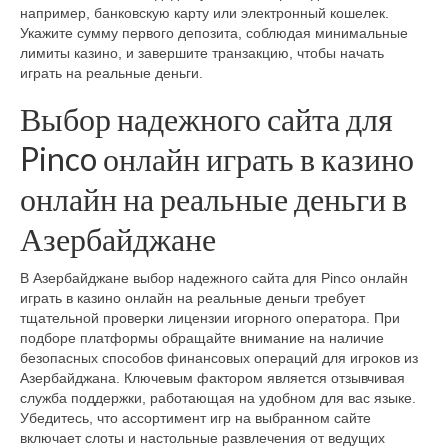
например, банковскую карту или электронный кошелек.
Укажите сумму первого депозита, соблюдая минимальные
лимиты казино, и завершите транзакцию, чтобы начать
играть на реальные деньги.
Выбор надежного сайта для
Pinco онлайн играть в казино
онлайн на реальные деньги в
Азербайджане
В Азербайджане выбор надежного сайта для Pinco онлайн
играть в казино онлайн на реальные деньги требует
тщательной проверки лицензии игорного оператора. При
подборе платформы обращайте внимание на наличие
безопасных способов финансовых операций для игроков из
Азербайджана. Ключевым фактором является отзывчивая
служба поддержки, работающая на удобном для вас языке.
Убедитесь, что ассортимент игр на выбранном сайте
включает слоты и настольные развлечения от ведущих