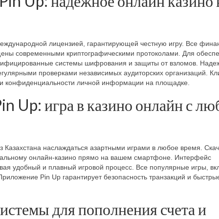
Pin Up: надежное онлайн казино 
 международной лицензией, гарантирующей честную игру. Все фин
щены современными криптографическими протоколами. Для обесп
ртифицированные системы шифрования и защиты от взломов. Наде
регулярными проверками независимых аудиторских организаций. К
в и конфиденциальности личной информации на площадке.
n Up: игра в казино онлайн с лю
з Казахстана наслаждаться азартными играми в любое время. Ска
нальному онлайн-казино прямо на вашем смартфоне. Интерфейс
вая удобный и плавный игровой процесс. Все популярные игры, в
. Приложение Pin Up гарантирует безопасность транзакций и быстры
истемы для пополнения счета и