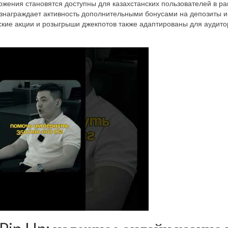
жения становятся доступны для казахстанских пользователей в ра
ознаграждает активность дополнительными бонусами на депозиты и
ие акции и розыгрыши джекпотов также адаптированы для аудито