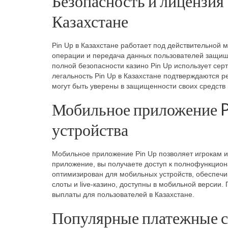
Безопасность и лицензия 
Казахстане
Pin Up в Казахстане работает под действительной
операции и передача данных пользователей защи
полной безопасности казино Pin Up использует се
легальность Pin Up в Казахстане подтверждаются 
могут быть уверены в защищенности своих средст
Мобильное приложение Pi
устройства
Мобильное приложение Pin Up позволяет игрокам и
приложение, вы получаете доступ к полнофункцио
оптимизирован для мобильных устройств, обеспечи
слоты и live-казино, доступны в мобильной версии
выплаты для пользователей в Казахстане.
Популярные платежные с