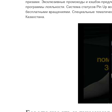
призами. Эксклюзивные промокоды и кэшбэк-предло
программы лояльности. Система статусов Pin Up в
бесплатными вращениями. Специальные тематическ
Казахстана.