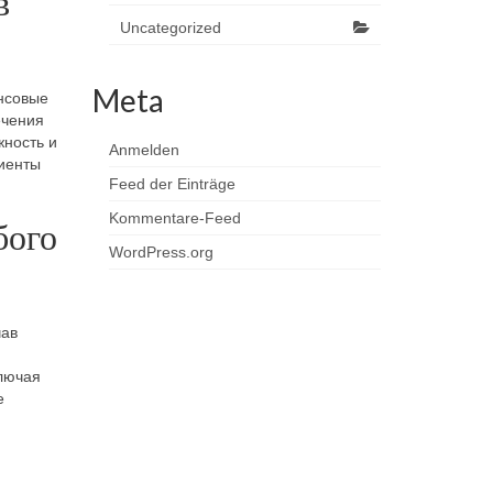
в
Uncategorized
Meta
ансовые
ечения
жность и
Anmelden
лиенты
Feed der Einträge
Kommentare-Feed
бого
WordPress.org
чав
ключая
е