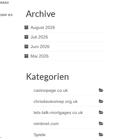
мках
Archive
рии из
August 2026
Juli 2026
Juni 2026
Mai 2026
Kategorien
casinopage.co.uk
chrisdaviesmep.org.uk
lets-talk-mortgages.co.uk
nimbnet.com
Spiele