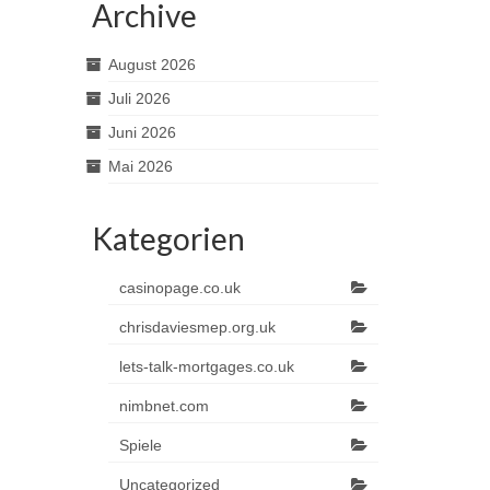
Archive
August 2026
Juli 2026
Juni 2026
Mai 2026
Kategorien
casinopage.co.uk
chrisdaviesmep.org.uk
lets-talk-mortgages.co.uk
nimbnet.com
Spiele
Uncategorized