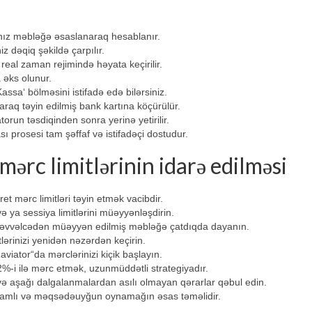
nız məbləğə əsaslanaraq hesablanır.
 dəqiq şəkildə çarpılır.
eal zaman rejimində həyata keçirilir.
 əks olunur.
ssa‘ bölməsini istifadə edə bilərsiniz.
raq təyin edilmiş bank kartına köçürülür.
run təsdiqinden sonra yerinə yetirilir.
 prosesi tam şəffaf və istifadəçi dostudur.
ərc limitlərinin idarə edilməsi
t mərc limitləri təyin etmək vacibdir.
 ya sessiya limitlərini müəyyənləşdirin.
q əvvəlcədən müəyyən edilmiş məbləğə çatdıqda dayanın.
lərinizi yenidən nəzərdən keçirin.
viator“da mərclərinizi kiçik başlayın.
2%-i ilə mərc etmək, uzunmüddətli strategiyadır.
 və aşağı dalgalanmalardan asılı olmayan qərarlar qəbul edin.
avamlı və məqsədəuyğun oynamağın əsas təməlidir.