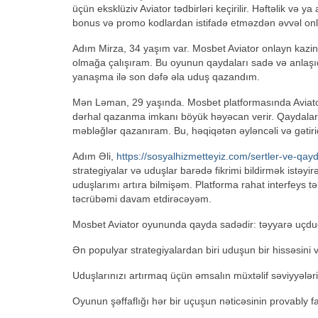
üçün eksklüziv Aviator tədbirləri keçirilir. Həftəlik və
bonus və promo kodlardan istifadə etməzdən əvvəl onl
Adım Mirza, 34 yaşım var. Mosbet Aviator onlayn kazi
olmağa çalışıram. Bu oyunun qaydaları sadə və anlaşıql
yanaşma ilə son dəfə əla uduş qazandım.
Mən Ləman, 29 yaşında. Mosbet platformasında Aviato
dərhal qazanma imkanı böyük həyəcan verir. Qaydaları 
məbləğlər qazanıram. Bu, həqiqətən əyləncəli və gətiric
Adım Əli,
https://sosyalhizmetteyiz.com/sertler-ve-qayd
strategiyalar və uduşlar barədə fikrimi bildirmək istə
uduşlarımı artıra bilmişəm. Platforma rahat interfeys t
təcrübəmi davam etdirəcəyəm.
Mosbet Aviator oyununda qayda sadədir: təyyarə uçduq
Ən populyar strategiyalardan biri uduşun bir hissəsini v
Uduşlarınızı artırmaq üçün əmsalın müxtəlif səviyyələr
Oyunun şəffaflığı hər bir uçuşun nəticəsinin provably fa