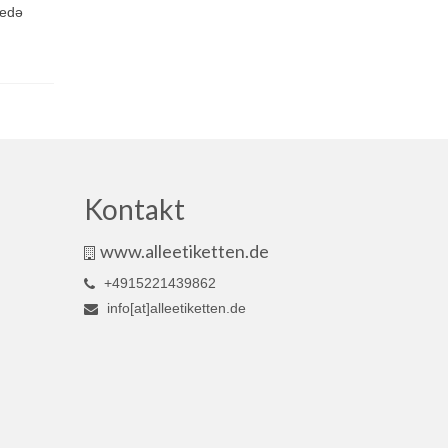
 edə
Kontakt
www.alleetiketten.de
+4915221439862
info[at]alleetiketten.de