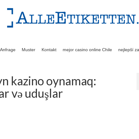
Anfrage
Muster
Kontakt
mejor casino online Chile
nejlepší z
yn kazino oynamaq:
ar və uduşlar