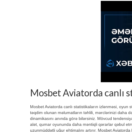
Mosbet Aviatorda canlı sta
Mosbet Aviatorda canlı statistikaların izlənməsi, oyun
təqdim olunan məlumatların təhlili, mərclərinizi daha 
dinamikasını anında görə bilərsiniz. Mövcud tendensiyala
alət, qumar oyununda daha məntiqli qərarlar qəbul etm
uzunmüddətli uğur ehtimalını artırır. Mosbet Aviatorda h