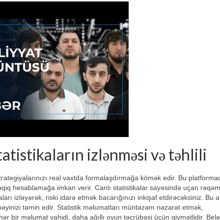
tistikaların izlənməsi və təhlili
 strategiyalarınızı real vaxtda formalaşdırmağa kömək edir. Bu platforma
dəqiq hesablamağa imkan verir. Canlı statistikalar sayəsində uçan rəqəm
rı izləyərək, riski idarə etmək bacarığınızı inkişaf etdirəcəksiniz. Bu an
əyinizi təmin edir. Statistik məlumatları müntəzəm nəzarət etmək,
ər bir məlumat vahidi, daha ağıllı oyun təcrübəsi üçün qiymətlidir. Beləl