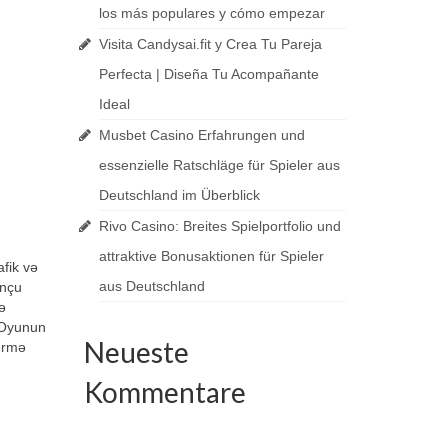
los más populares y cómo empezar
Visita Candysai.fit y Crea Tu Pareja
Perfecta | Diseña Tu Acompañante
Ideal
Musbet Casino Erfahrungen und
essenzielle Ratschläge für Spieler aus
Deutschland im Überblick
Rivo Casino: Breites Spielportfolio und
attraktive Bonusaktionen für Spieler
fik və
aus Deutschland
unçu
ə
. Oyunun
Neueste
vermə
Kommentare